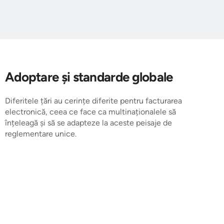
Adoptare și standarde globale
Diferitele țări au cerințe diferite pentru facturarea
electronică, ceea ce face ca multinaționalele să
înțeleagă și să se adapteze la aceste peisaje de
reglementare unice.