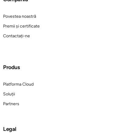
Povestea noastră
Premii și certificate
Contactați-ne
Produs
Platforma Cloud
Soluții
Partners
Legal