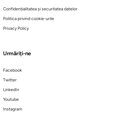
Confidențialitatea și securitatea datelor
Politica privind cookie-urile
Privacy Policy
Urmăriți-ne
Facebook
Twitter
LinkedIn
Youtube
Instagram