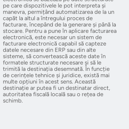
pe care dispozitivele le pot interpreta și
manevra, permițând automatizarea de la un
capăt la altul a întregului proces de
facturare, începând de la generare și până la
stocare. Pentru a pune în aplicare facturarea
electronică, este necesar un sistem de
facturare electronică capabil să capteze
datele necesare din ERP sau din alte
sisteme, să convertească aceste date în
formatele structurate necesare și să le
trimită la destinația desemnată. În funcție
de cerințele tehnice și juridice, există mai
multe opțiuni în acest sens. Această
destinație ar putea fi un destinatar direct,
autoritatea fiscală locală sau o rețea de
schimb.