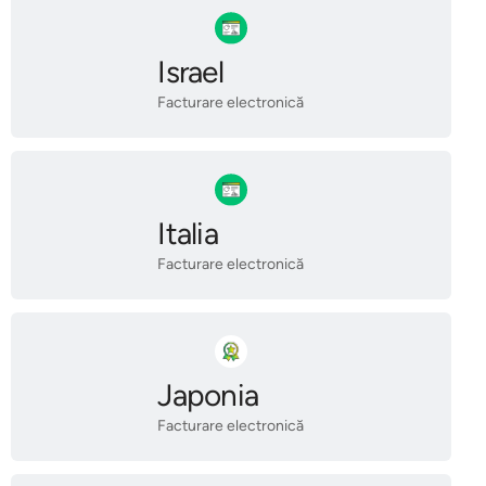
Israel
Facturare electronică
Italia
Facturare electronică
Japonia
Facturare electronică