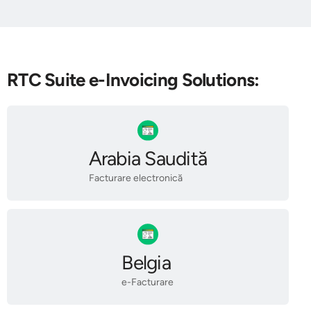
RTC Suite e-Invoicing Solutions:
Arabia Saudită
Facturare electronică
Belgia
e-Facturare