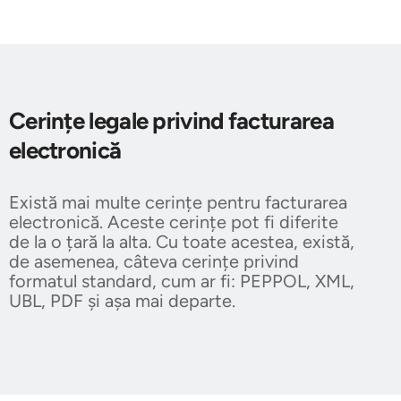
Cerințe legale privind facturarea
electronică
Există mai multe cerințe pentru facturarea
electronică. Aceste cerințe pot fi diferite
de la o țară la alta. Cu toate acestea, există,
de asemenea, câteva cerințe privind
formatul standard, cum ar fi: PEPPOL, XML,
UBL, PDF și așa mai departe.