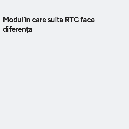
Modul în care suita RTC face
diferența