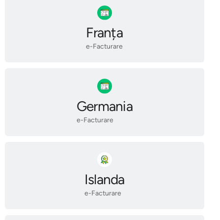
Franța
e-Facturare
Germania
e-Facturare
Islanda
e-Facturare