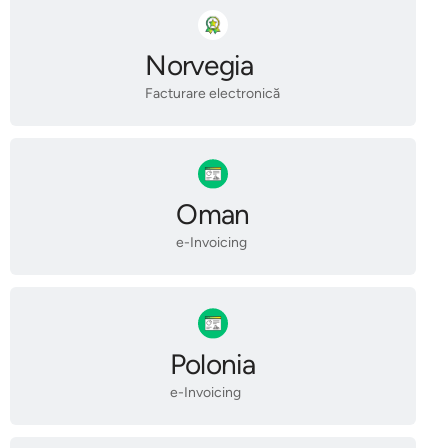
Norvegia
Facturare electronică
Oman
e-Invoicing
Polonia
e-Invoicing