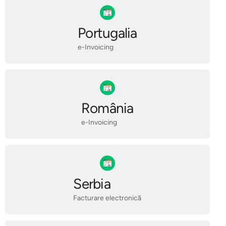
Portugalia
e-Invoicing
România
e-Invoicing
Serbia
Facturare electronică