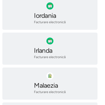
Iordania
Facturare electronică
Irlanda
Facturare electronică
Malaezia
Facturare electronică