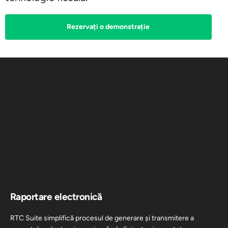
Rezervați o demonstrație
Raportare electronică
RTC Suite simplifică procesul de generare și transmitere a