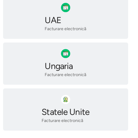
UAE
Facturare electronică
Ungaria
Facturare electronică
Statele Unite
Facturare electronică