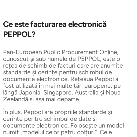
Ce este facturarea electronică
PEPPOL?
Pan-European Public Procurement Online,
cunoscut și sub numele de PEPPOL, este o
rețea de schimb de facturi care are anumite
standarde și cerințe pentru schimbul de
documente electronice. Rețeaua Peppol a
fost utilizată în mai multe țări europene, pe
lângă Japonia, Singapore, Australia și Noua
Zeelandă și așa mai departe.
În plus, Peppol are propriile standarde și
cerințe pentru schimbul de date și
documente electronice. Folosește un model
numit „modelul celor patru colțuri”. Cele