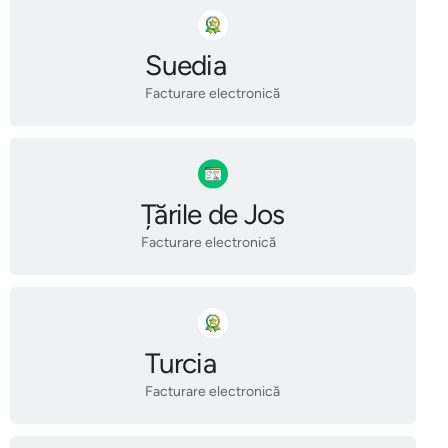
Suedia
Facturare electronică
Țările de Jos
Facturare electronică
Turcia
Facturare electronică