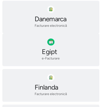
Danemarca
Facturare electronică
Egipt
e-Facturare
Finlanda
Facturare electronică