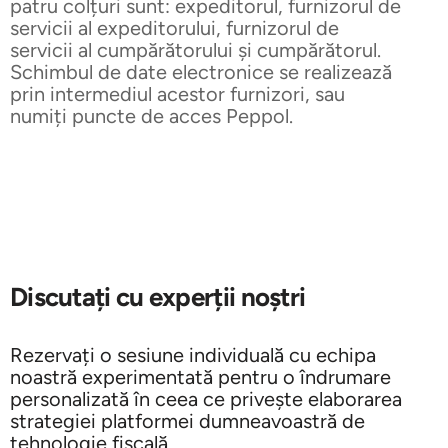
patru colțuri sunt: expeditorul, furnizorul de
servicii al expeditorului, furnizorul de
servicii al cumpărătorului și cumpărătorul.
Schimbul de date electronice se realizează
prin intermediul acestor furnizori, sau
numiți puncte de acces Peppol.
Discutați cu experții noștri
Rezervați o sesiune individuală cu echipa
noastră experimentată pentru o îndrumare
personalizată în ceea ce privește elaborarea
strategiei platformei dumneavoastră de
tehnologie fiscală.