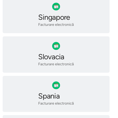
Singapore
Facturare electronică
Slovacia
Facturare electronică
Spania
Facturare electronică