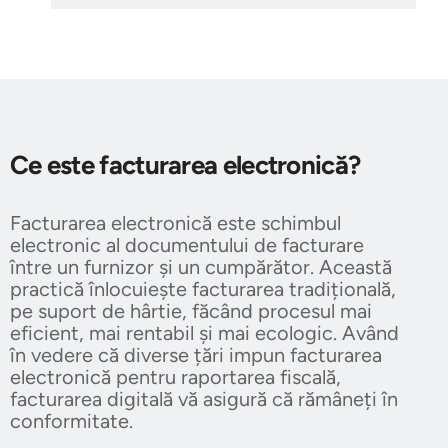
Ce este facturarea electronică?
Facturarea electronică este schimbul
electronic al documentului de facturare
între un furnizor și un cumpărător. Această
practică înlocuiește facturarea tradițională,
pe suport de hârtie, făcând procesul mai
eficient, mai rentabil și mai ecologic. Având
în vedere că diverse țări impun facturarea
electronică pentru raportarea fiscală,
facturarea digitală vă asigură că rămâneți în
conformitate.