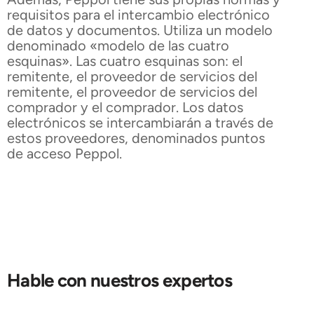
requisitos para el intercambio electrónico
de datos y documentos. Utiliza un modelo
denominado «modelo de las cuatro
esquinas». Las cuatro esquinas son: el
remitente, el proveedor de servicios del
remitente, el proveedor de servicios del
comprador y el comprador. Los datos
electrónicos se intercambiarán a través de
estos proveedores, denominados puntos
de acceso Peppol.
Hable con nuestros expertos