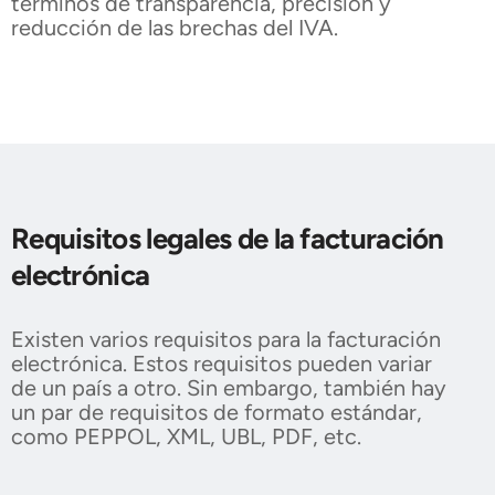
términos de transparencia, precisión y
reducción de las brechas del IVA.
Requisitos legales de la facturación
electrónica
Existen varios requisitos para la facturación
electrónica. Estos requisitos pueden variar
de un país a otro. Sin embargo, también hay
un par de requisitos de formato estándar,
como PEPPOL, XML, UBL, PDF, etc.