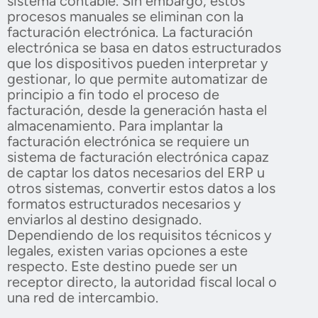
sistema contable. Sin embargo, estos
procesos manuales se eliminan con la
facturación electrónica. La facturación
electrónica se basa en datos estructurados
que los dispositivos pueden interpretar y
gestionar, lo que permite automatizar de
principio a fin todo el proceso de
facturación, desde la generación hasta el
almacenamiento. Para implantar la
facturación electrónica se requiere un
sistema de facturación electrónica capaz
de captar los datos necesarios del ERP u
otros sistemas, convertir estos datos a los
formatos estructurados necesarios y
enviarlos al destino designado.
Dependiendo de los requisitos técnicos y
legales, existen varias opciones a este
respecto. Este destino puede ser un
receptor directo, la autoridad fiscal local o
una red de intercambio.