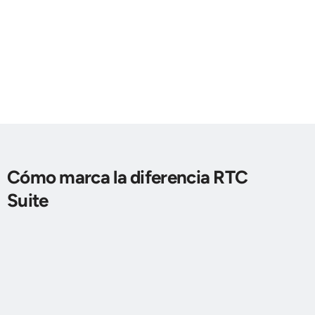
Cómo marca la diferencia RTC
Suite