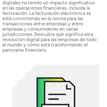
digitales ha tenido un impacto significativo
en las operaciones financieras, incluida la
facturación. La facturación electrónica se
está convirtiendo en la norma para las
transacciones entre empresas y entre
empresas y consumidores en varias
jurisdicciones. Descubra qué significa esta
revolución digital para las empresas de todo
el mundo y cómo está transformando el
panorama financiero.