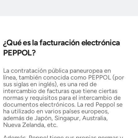
¿Qué es la facturación electrónica
PEPPOL?
La contratación pública paneuropea en
línea, también conocida como PEPPOL (por
sus siglas en inglés), es una red de
intercambio de facturas que tiene ciertas
normas y requisitos para el intercambio de
documentos electrónicos. La red Peppol se
ha utilizado en varios países europeos,
además de Japón, Singapur, Australia,
Nueva Zelanda, etc.
Además, Peppol tiene sus propias normas y