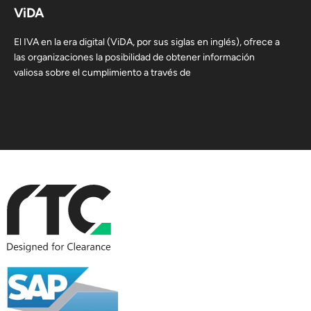
ViDA
El IVA en la era digital (ViDA, por sus siglas en inglés), ofrece a
las organizaciones la posibilidad de obtener información
valiosa sobre el cumplimiento a través de