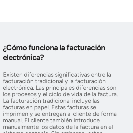
¿Cómo funciona la facturación
electrónica?
Existen diferencias significativas entre la
facturación tradicional y la facturación
electrónica. Las principales diferencias son
los procesos y el ciclo de vida de la factura.
La facturación tradicional incluye las
facturas en papel. Estas facturas se
imprimen y se entregan al cliente de forma
manual. El cliente también introduce
manualmente los datos de la factura en el