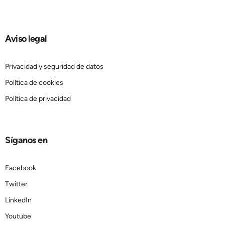
Aviso legal
Privacidad y seguridad de datos
Política de cookies
Política de privacidad
Síganos en
Facebook
Twitter
LinkedIn
Youtube