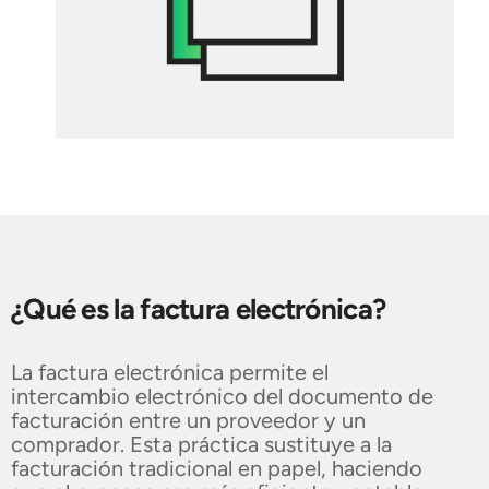
¿Qué es la factura electrónica?
La factura electrónica permite el
intercambio electrónico del documento de
facturación entre un proveedor y un
comprador. Esta práctica sustituye a la
facturación tradicional en papel, haciendo