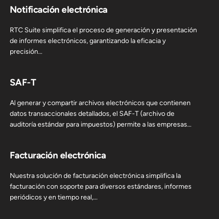
Notificación electrónica
RTC Suite simplifica el proceso de generación y presentación
de informes electrónicos, garantizando la eficacia y
precisión…
SAF-T
Al generar y compartir archivos electrónicos que contienen
datos transaccionales detallados, el SAF-T (archivo de
auditoría estándar para impuestos) permite a las empresas
agilizar la presentación de informes fiscales,…
Facturación electrónica
Nuestra solución de facturación electrónica simplifica la
facturación con soporte para diversos estándares, informes
periódicos y en tiempo real,…