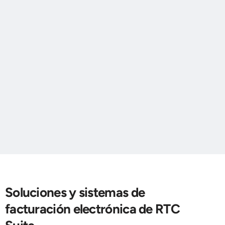
Soluciones y sistemas de
facturación electrónica de RTC