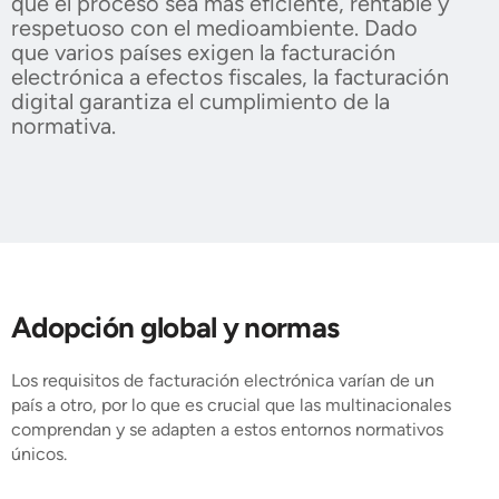
que el proceso sea más eficiente, rentable y
respetuoso con el medioambiente. Dado
que varios países exigen la facturación
electrónica a efectos fiscales, la facturación
digital garantiza el cumplimiento de la
normativa.
Adopción global y normas
Los requisitos de facturación electrónica varían de un
país a otro, por lo que es crucial que las multinacionales
comprendan y se adapten a estos entornos normativos
únicos.