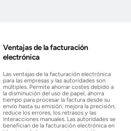
Ventajas de la facturación
electrónica
Las ventajas de la facturación electrónica
para las empresas y las autoridades son
múltiples. Permite ahorrar costes debido a
la disminución del uso de papel, ahorra
tiempo para procesar la factura desde su
envío hasta su emisión, mejora la precisión,
reduce los errores, los retrasos y las
interacciones manuales. Las autoridades se
benefician de la facturación electrónica en