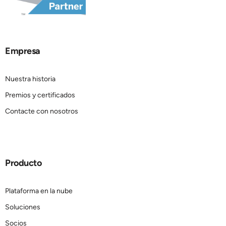
Empresa
Nuestra historia
Premios y certificados
Contacte con nosotros
Producto
Plataforma en la nube
Soluciones
Socios