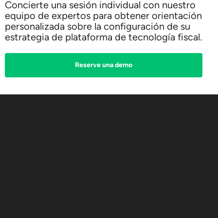
Concierte una sesión individual con nuestro
equipo de expertos para obtener orientación
personalizada sobre la configuración de su
estrategia de plataforma de tecnología fiscal.
Reserve una demo