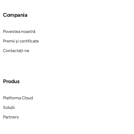
Compania
Povestea noastră
Premii și certificate
Contactați-ne
Produs
Platforma Cloud
Soluții
Partners