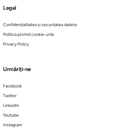
Legal
Confidențialitatea și securitatea datelor
Politica privind cookie-urile
Privacy Policy
Urmăriți-ne
Facebook
Twitter
LinkedIn
Youtube
Instagram