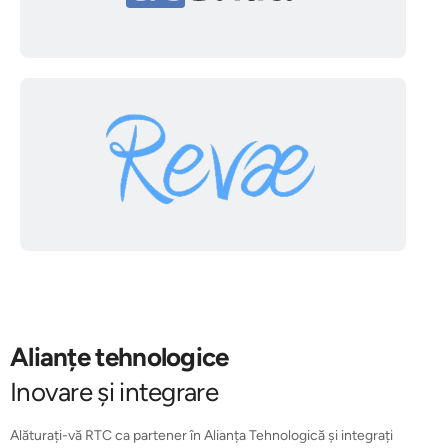
Alianțe tehnologice
Inovare și integrare
Alăturați-vă RTC ca partener în Alianța Tehnologică și integrați