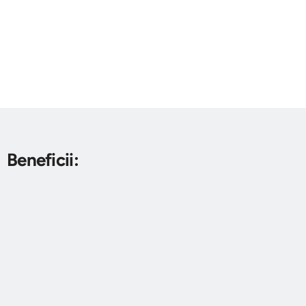
Beneficii: