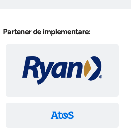
Partener de implementare: