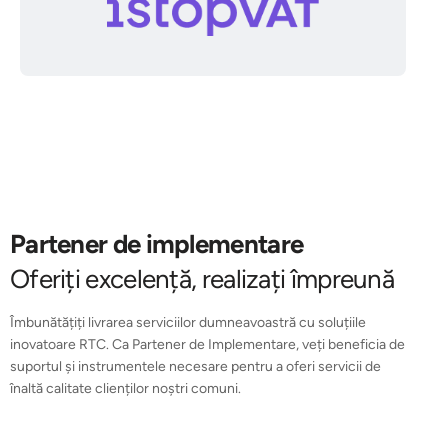
Partener de implementare
Oferiți excelență, realizați împreună
Îmbunătățiți livrarea serviciilor dumneavoastră cu soluțiile
inovatoare RTC. Ca Partener de Implementare, veți beneficia de
suportul și instrumentele necesare pentru a oferi servicii de
înaltă calitate clienților noștri comuni.