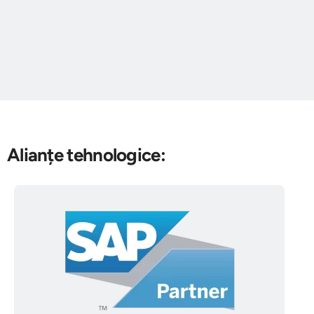
Alianțe tehnologice: