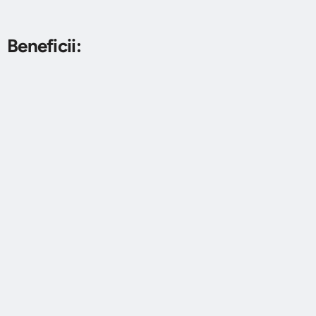
Beneficii: