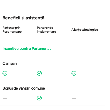
Beneficii și asistență
Partener prin
Partener de
Alianțe tehnologice
Recomandare
implementare
Incentive pentru Parteneriat
Campanii
Bonus de vânzări comune