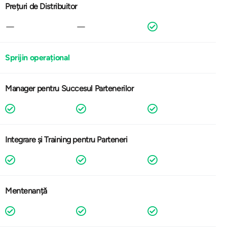
Prețuri de Distribuitor
Sprijin operațional
Manager pentru Succesul Partenerilor
Integrare și Training pentru Parteneri
Mentenanțǎ