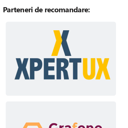
Parteneri de recomandare: