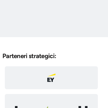
Parteneri strategici: