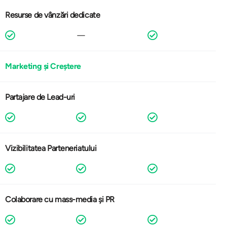
Resurse de vânzări dedicate
Marketing și Creștere
Partajare de Lead-uri
Vizibilitatea Parteneriatului
Colaborare cu mass-media și PR