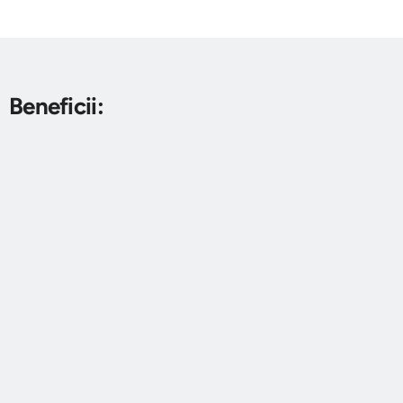
Beneficii: