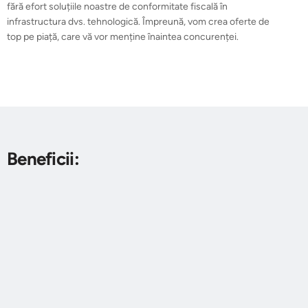
fără efort soluțiile noastre de conformitate fiscală în
infrastructura dvs. tehnologică. Împreună, vom crea oferte de
top pe piață, care vă vor menține înaintea concurenței.
Beneficii: