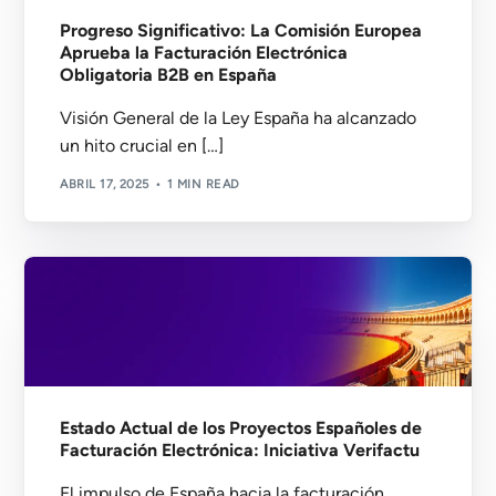
Progreso Significativo: La Comisión Europea
Aprueba la Facturación Electrónica
Obligatoria B2B en España
Visión General de la Ley España ha alcanzado
un hito crucial en […]
ABRIL 17, 2025
1 MIN READ
Estado Actual de los Proyectos Españoles de
Facturación Electrónica: Iniciativa Verifactu
El impulso de España hacia la facturación