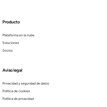
Producto
Plataforma en la nube
Soluciones
Socios
Aviso legal
Privacidad y seguridad de datos
Política de cookies
Política de privacidad