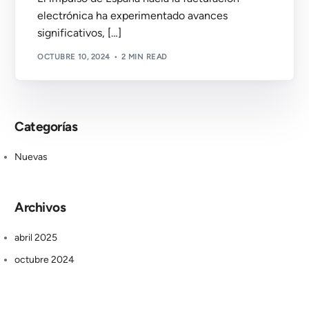
electrónica ha experimentado avances
significativos, […]
OCTUBRE 10, 2024
2 MIN READ
Categorías
Nuevas
Archivos
abril 2025
octubre 2024