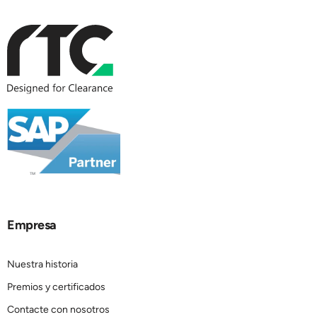
Empresa
Nuestra historia
Premios y certificados
Contacte con nosotros