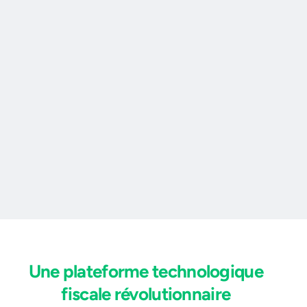
Une plateforme technologique
fiscale révolutionnaire