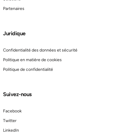
Partenaires
Juridique
Confidentialité des données et sécurité
Politique en matière de cookies
Politique de confidentialité
Suivez-nous
Facebook
Twitter
LinkedIn