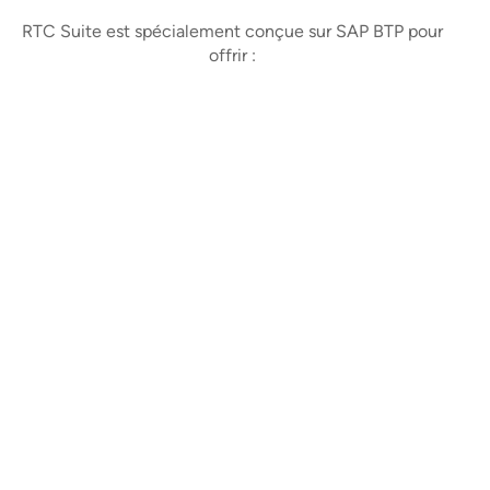
RTC Suite est spécialement conçue sur SAP BTP pour
offrir :