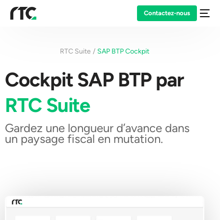
Contactez-nous
RTC Suite
SAP BTP Cockpit
Cockpit SAP BTP par
RTC Suite
Gardez une longueur d’avance dans
un paysage fiscal en mutation.