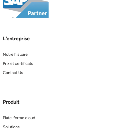
L'entreprise
Notre histoire
Prix et certificats
Contact Us
Produit
Plate-forme cloud
Solutions