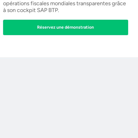
opérations fiscales mondiales transparentes grâce
à son cockpit SAP BTP.
Réservez une démonstration