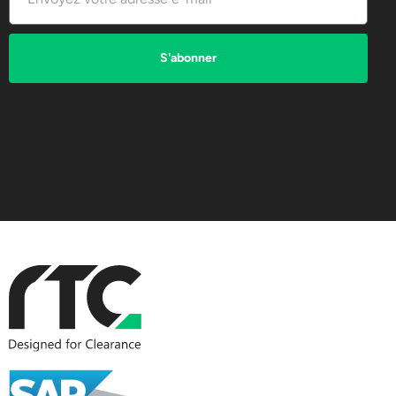
S'abonner