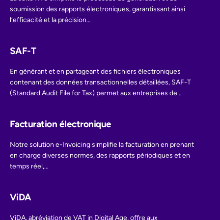
soumission des rapports électroniques, garantissant ainsi
l’efficacité et la précision…
SAF-T
En générant et en partageant des fichiers électroniques
contenant des données transactionnelles détaillées, SAF-T
(Standard Audit File for Tax) permet aux entreprises de
rationaliser…
Facturation électronique
Notre solution e-Invoicing simplifie la facturation en prenant
en charge diverses normes, des rapports périodiques et en
temps réel,…
ViDA
ViDA, abréviation de VAT in Digital Age, offre aux