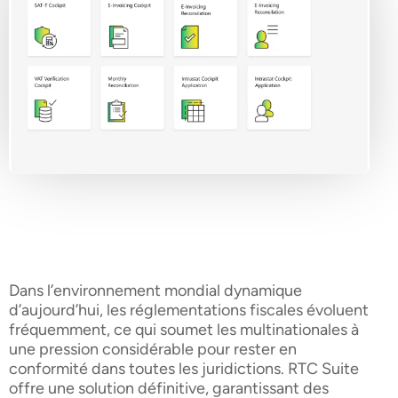
Dans l’environnement mondial dynamique
d’aujourd’hui, les réglementations fiscales évoluent
fréquemment, ce qui soumet les multinationales à
une pression considérable pour rester en
conformité dans toutes les juridictions. RTC Suite
offre une solution définitive, garantissant des