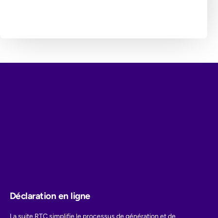
Déclaration en ligne
La suite RTC simplifie le processus de génération et de