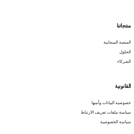
منتجاتنا
المنصة السحابية
الحلول
الشركاء
القانونية
خصوصية البيانات وأمنها
سياسة ملفات تعريف الارتباط
سياسة الخصوصية