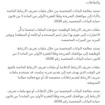
والتفاعلات.
تستند معالجة البيانات الشخصية من خلال ملفات تعريف الارتباط الخاصة
بالأداء إلى موافقتك الصريحة وفقًا للفقرة الأولى من المادة 5 من قانون
حماية البيانات الشخصية رقم 6698.
ملفات تعريف الارتباط الوظيفية: تتيح هذه الملفات لمنصتنا تذكُّر
الاختيارات التي تقوم بها (مثل اسم المستخدم أو اللغة أو المنطقة) وتوفير
المزيد من الميزات المخصصة.
تستند معالجة البيانات الشخصية من خلال ملفات تعريف الارتباط
الوظيفية إلى موافقتك الصريحة وفقًا للفقرة الأولى من المادة 5 من
قانون حماية البيانات الشخصية رقم 6698.
ملفات تعريف الارتباط الإعلانية أو ملفات تعريف الارتباط الخاصة بالتتبع:
في الوقت الذي نهدف فيه إلى تقديم تجربة سلسة، قد نستخدم ملفات
تعريف الارتباط لتقديم إعلانات مخصصة لك أو تتبع فعالية حملاتنا
التسويقية.
تستند معالجة البيانات الشخصية من خلال الإعلانات أو تتبع ملفات تعريف
الارتباط إلى موافقتك الصريحة وفقًا للفقرة الأولى من المادة 5 من قانون
حماية البيانات الشخصية رقم 6698.