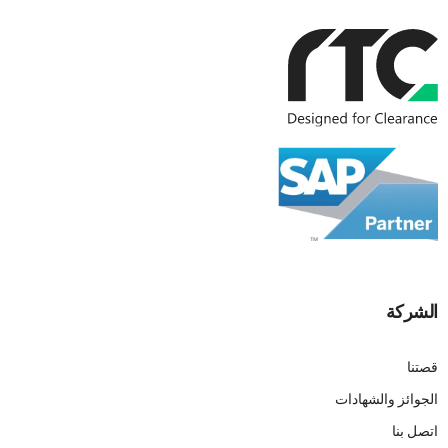
الشركة
قصتنا
الجوائز والشهادات
اتصل بنا