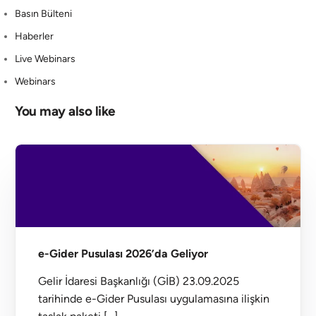
Basın Bülteni
Haberler
Live Webinars
Webinars
You may also like
e-Gider Pusulası 2026’da Geliyor
Gelir İdaresi Başkanlığı (GİB) 23.09.2025
tarihinde e-Gider Pusulası uygulamasına ilişkin