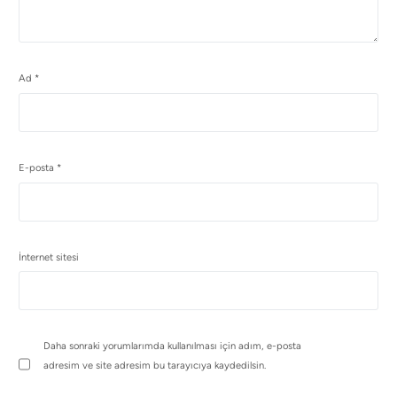
Ad
*
E-posta
*
İnternet sitesi
Daha sonraki yorumlarımda kullanılması için adım, e-posta
adresim ve site adresim bu tarayıcıya kaydedilsin.