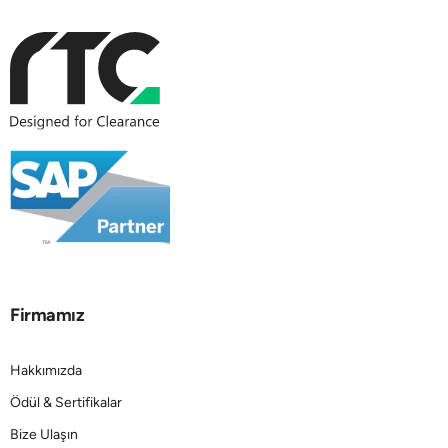
Firmamız
Hakkımızda
Ödül & Sertifikalar
Bize Ulaşın