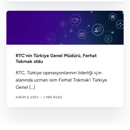
RTC’nin Türkiye Genel Müdürü, Ferhat
Tokmak oldu
RTC, Türkiye operasyonlarının liderliği için
alanında uzman isim Ferhat Tokmak’ı Türkiye
Genel […]
KASIM 6, 2023
1 MIN READ