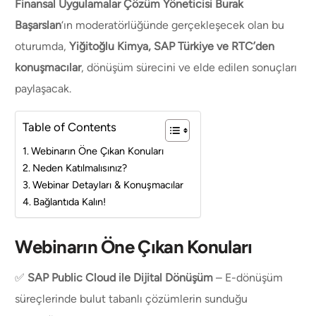
Finansal Uygulamalar Çözüm Yöneticisi Burak
Başarslan
‘ın moderatörlüğünde gerçekleşecek olan bu
oturumda,
Yiğitoğlu Kimya, SAP Türkiye ve RTC’den
konuşmacılar
, dönüşüm sürecini ve elde edilen sonuçları
paylaşacak.
Table of Contents
Webinarın Öne Çıkan Konuları
Neden Katılmalısınız?
Webinar Detayları & Konuşmacılar
Bağlantıda Kalın!
Webinarın Öne Çıkan Konuları
✅
SAP Public Cloud ile Dijital Dönüşüm
– E-dönüşüm
süreçlerinde bulut tabanlı çözümlerin sunduğu