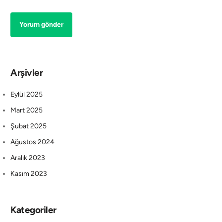
Arşivler
Eylül 2025
Mart 2025
Şubat 2025
Ağustos 2024
Aralık 2023
Kasım 2023
Kategoriler