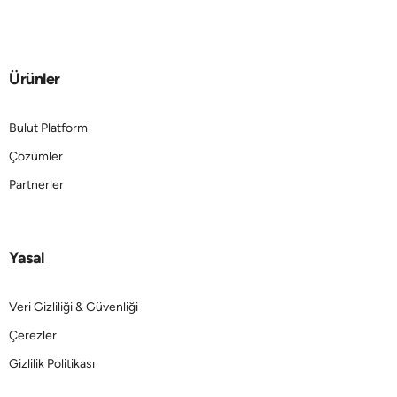
Ürünler
Bulut Platform
Çözümler
Partnerler
Yasal
Veri Gizliliği & Güvenliği
Çerezler
Gizlilik Politikası