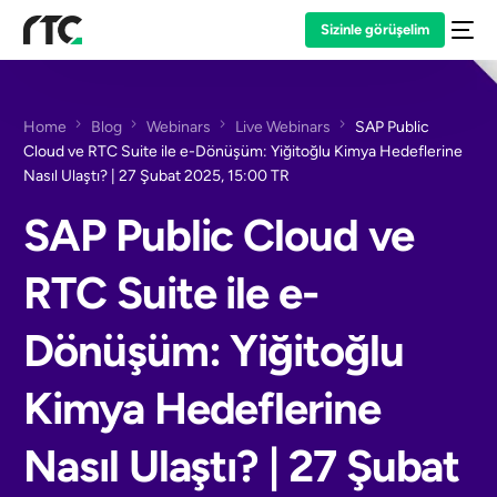
Sizinle görüşelim
Home
Blog
Webinars
Live Webinars
SAP Public
Cloud ve RTC Suite ile e-Dönüşüm: Yiğitoğlu Kimya Hedeflerine
Nasıl Ulaştı? | 27 Şubat 2025, 15:00 TR
SAP Public Cloud ve
RTC Suite ile e-
Dönüşüm: Yiğitoğlu
Kimya Hedeflerine
Nasıl Ulaştı? | 27 Şubat